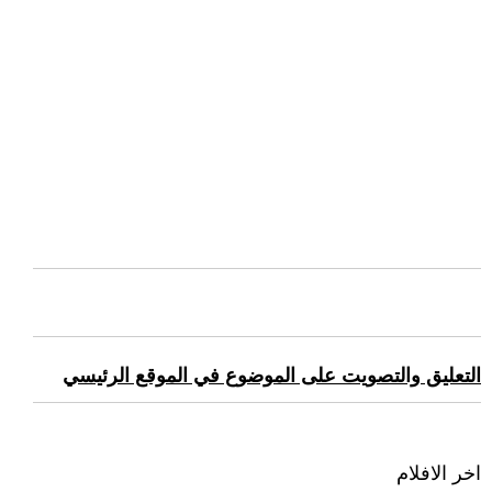
التعليق والتصويت على الموضوع في الموقع الرئيسي
اخر الافلام