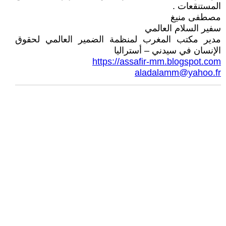
المستنقعات .
مصطفى منيغ
سفير السلام العالمي
مدير مكتب المغرب لمنظمة الضمير العالمي لحقوق
الإنسان في سيدني – أستراليا
https://assafir-mm.blogspot.com
aladalamm@yahoo.fr