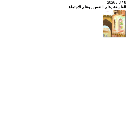
2026 / 3 / 8
الفلسفة ,علم النفس , وعلم الاجتماع