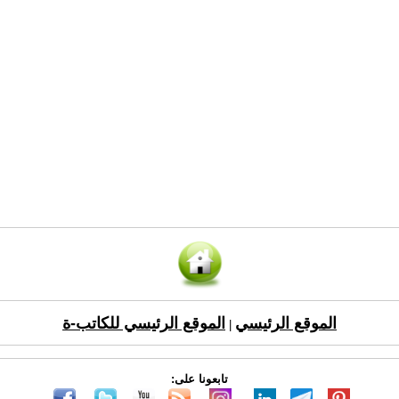
الموقع الرئيسي
الموقع الرئيسي للكاتب-ة
|
تابعونا على: