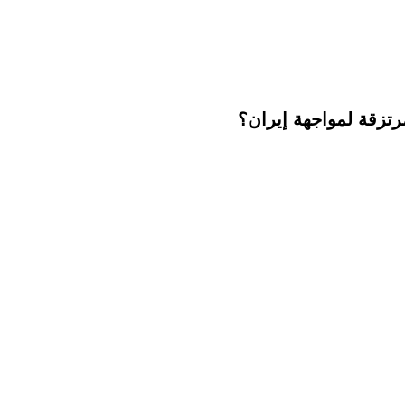
مرتزقة لمواجهة إيران؟