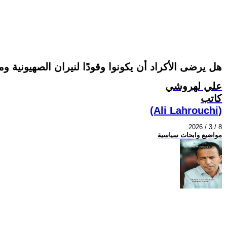
هل يرضى الأكراد أن يكونوا وقودًا لنيران الصهيونية و
علي لهروشي
كاتب
(Ali Lahrouchi)
2026 / 3 / 8
مواضيع وابحاث سياسية