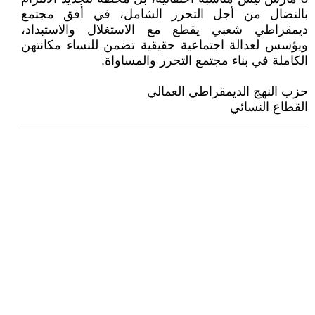
بالنضال من أجل التحرر الشامل، في أفق مجتمع
ديمقراطي شعبي يقطع مع الاستغلال والاستبداد،
ويؤسس لعدالة اجتماعية حقيقية تضمن للنساء مكانتهن
الكاملة في بناء مجتمع التحرر والمساواة.
حزب النهج الديمقراطي العمالي
القطاع النسائي