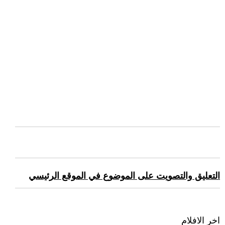
التعليق والتصويت على الموضوع في الموقع الرئيسي
اخر الافلام