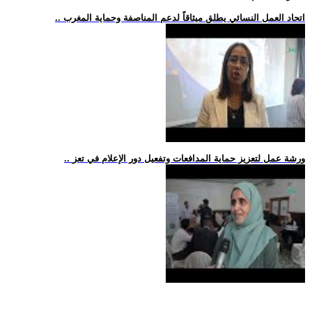
.. اتحاد العمل النسائي يطلق ميثاقاً لدعم المناصفة وحماية المغرب
.. ورشة عمل لتعزيز حماية المدافعات وتفعيل دور الإعلام في تعز