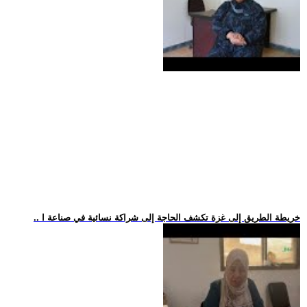
.. خريطة الطريق إلى غزة تكشف الحاجة إلى شراكة نسائية في صناعة ا