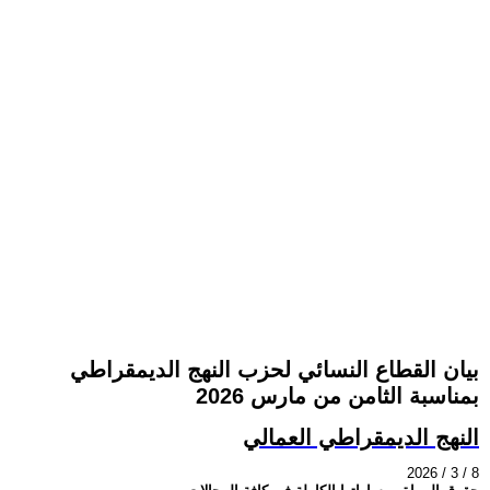
بيان القطاع النسائي لحزب النهج الديمقراطي
بمناسبة الثامن من مارس 2026
النهج الديمقراطي العمالي
2026 / 3 / 8