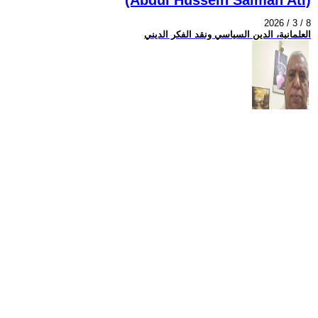
2026 / 3 / 8
العلمانية، الدين السياسي ونقد الفكر الديني