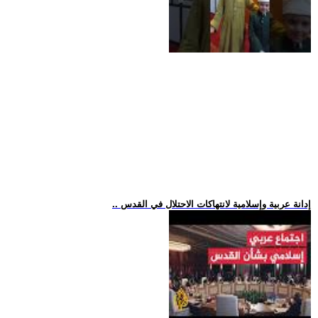
.. إدانة عربية وإسلامية لانتهاكات الاحتلال في القدس