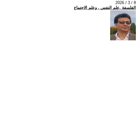
2026 / 3 / 8
الفلسفة ,علم النفس , وعلم الاجتماع