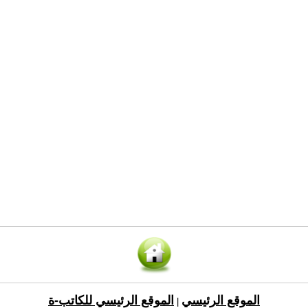
الموقع الرئيسي
الموقع الرئيسي للكاتب-ة
|