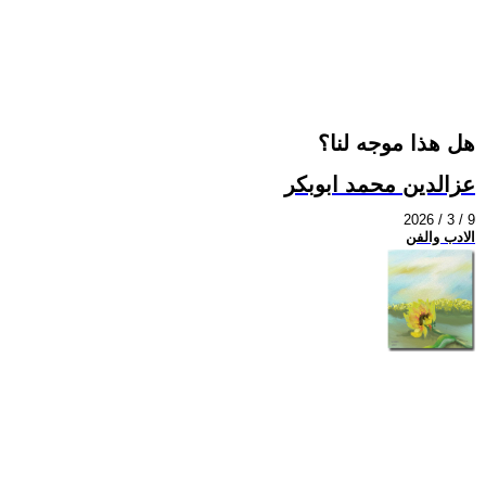
هل هذا موجه لنا؟
عزالدين محمد ابوبكر
2026 / 3 / 9
الادب والفن