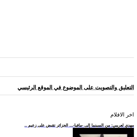
التعليق والتصويت على الموضوع في الموقع الرئيسي
اخر الافلام
.. مهدي لعريبي: من السينما إلى -مافيا-... الجزائر تقبض على زعيم