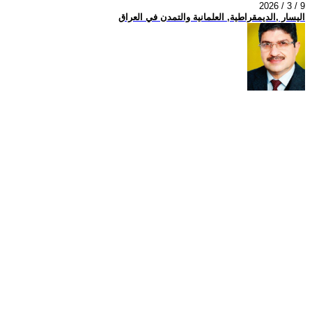
2026 / 3 / 9
اليسار ,الديمقراطية, العلمانية والتمدن في العراق