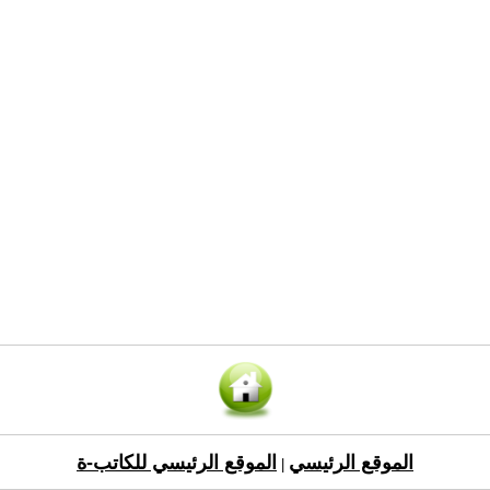
الموقع الرئيسي
الموقع الرئيسي للكاتب-ة
|