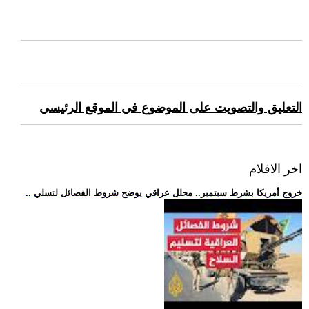
التعليق والتصويت على الموضوع في الموقع الرئيسي
اخر الافلام
.. خروج أمريكا بشرط سبتمبر.. محلل عراقي يوضح شروط الفصائل لتسلي