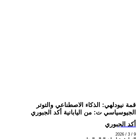
قمة نيودلهي: الذكاء الاصطناعي والتوتر
الجيوسياسي ت: من اليابانية أكد الجبوري
أكد الجبوري
2026 / 3 / 9