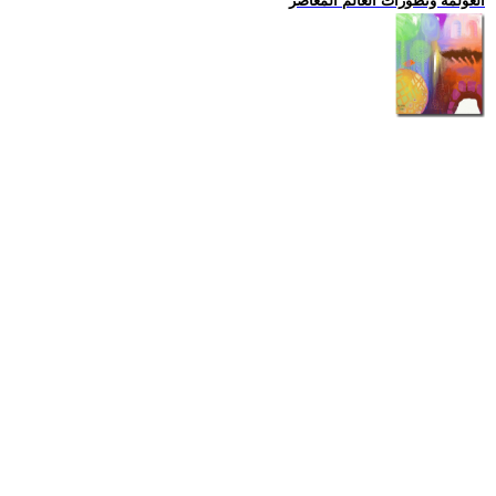
العولمة وتطورات العالم المعاصر