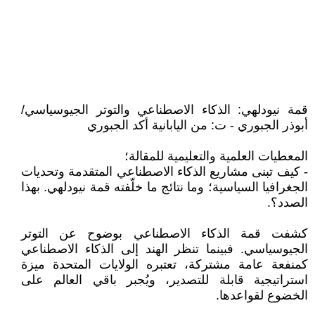
قمة نيودلهي: الذكاء الاصطناعي والتوتر الجيوسياسي/
أبوذر الجبوري - ت: من اليابانية أكد الجبوري
المعطيات العلمية والتعليمية للمقالة؛
- كيف تبنى مشاريع الذكاء الاصطناعي المتقدمة وتحديات
الجغرافيا السياسية؛ وما نتائج ما خلّفته قمة نيودلهي. بهذا
الصدد؟.
كشفت قمة الذكاء الاصطناعي بوضوح عن التوتر
الجيوسياسي. فبينما تنظر الهند إلى الذكاء الاصطناعي
كمنفعة عامة مشتركة، تعتبره الولايات المتحدة ميزة
استراتيجية قابلة للتصدير، ويُجبر باقي العالم على
الخضوع لقواعدها.