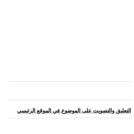
التعليق والتصويت على الموضوع في الموقع الرئيسي