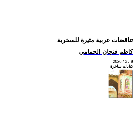
تناقضات عربية مثيرة للسخرية
كاظم فنجان الحمامي
2026 / 3 / 9
كتابات ساخرة