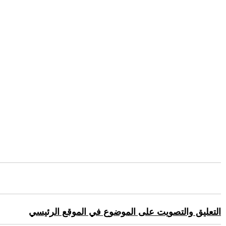
التعليق والتصويت على الموضوع في الموقع الرئيسي