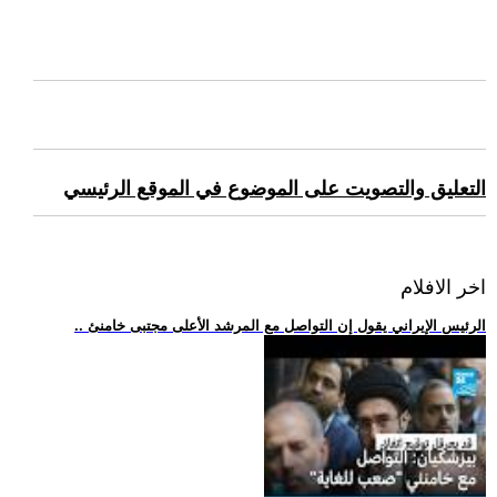
التعليق والتصويت على الموضوع في الموقع الرئيسي
اخر الافلام
.. الرئيس الإيراني يقول إن التواصل مع المرشد الأعلى مجتبى خامنئ