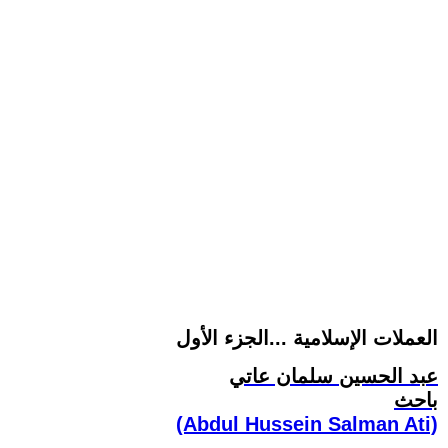
العملات الإسلامية ...الجزء الأول
عبد الحسين سلمان عاتي
باحث
(Abdul Hussein Salman Ati)