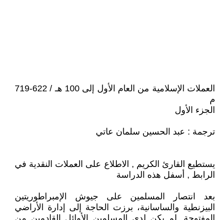
العملات الإسلامية من العام الأول إلى 100 هـ / 622-719
م
الجزء الأول
ترجمة : عبد الحسين سلمان عاتي
يستطيع القارئ الكريم , الاطلاع على العملات النقدية في
الرابط , أسفل هذه الدراسة
بعد انتصار المسلمين على جيوش الإمبراطوريتين
البيزنطية والساسانية، برزت الحاجة إلى إدارة الأراضي
المفتوحة. لم يكن لدى المسلمين الأوائل القادمين من