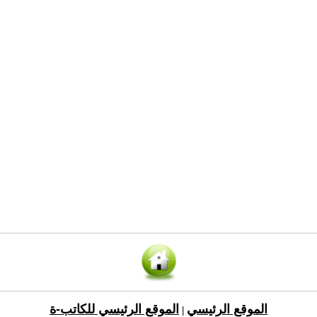
الموقع الرئيسي
الموقع الرئيسي للكاتب-ة
|