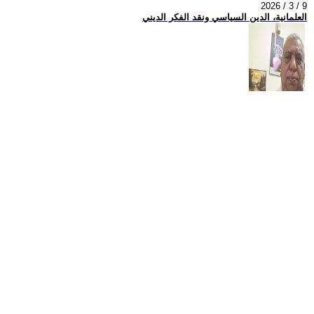
2026 / 3 / 9
العلمانية، الدين السياسي ونقد الفكر الديني