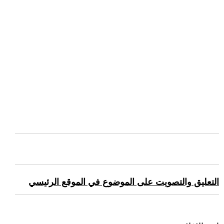
التعليق والتصويت على الموضوع في الموقع الرئيسي