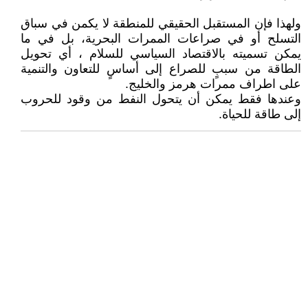
ولهذا فإن المستقبل الحقيقي للمنطقة لا يكمن في سباق
التسلح أو في صراعات الممرات البحرية، بل في ما
يمكن تسميته بالاقتصاد السياسي للسلام ، أي تحويل
الطاقة من سببٍ للصراع إلى أساسٍ للتعاون والتنمية
على اطراف ممرات هرمز والخليج.
وعندها فقط يمكن أن يتحول النفط من وقود للحروب
إلى طاقة للحياة.