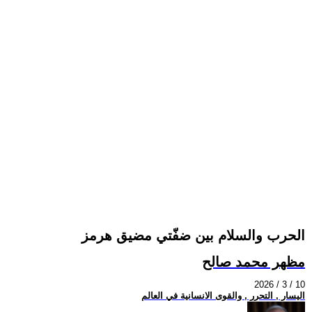
الحرب والسلام بين ضفّتي مضيق هرمز
مظهر محمد صالح
2026 / 3 / 10
اليسار , التحرر , والقوى الانسانية في العالم