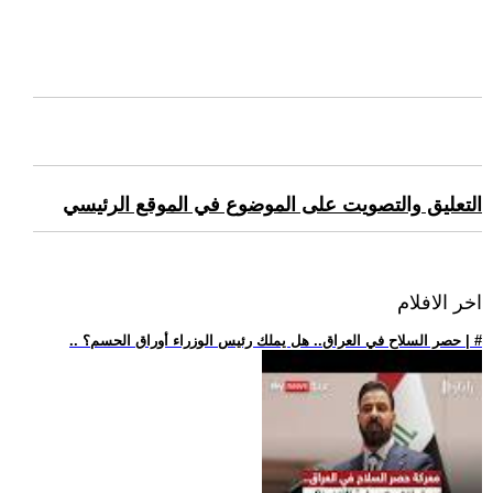
التعليق والتصويت على الموضوع في الموقع الرئيسي
اخر الافلام
.. حصر السلاح في العراق.. هل يملك رئيس الوزراء أوراق الحسم؟ | #