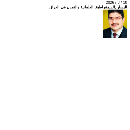
2026 / 3 / 10
اليسار ,الديمقراطية, العلمانية والتمدن في العراق