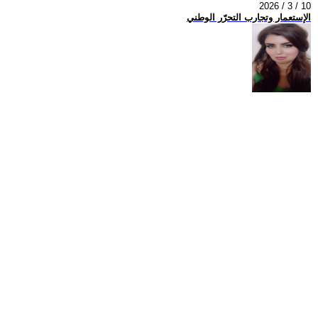
2026 / 3 / 10
الإستعمار وتجارب التحرّر الوطني