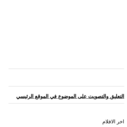
التعليق والتصويت على الموضوع في الموقع الرئيسي
اخر الافلام