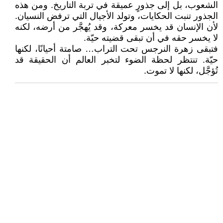
الشعوب، بل إلى جذورٍ عميقة في تربة التاريخ. ومن هذه
الجذور تنبت الحكايات، وتولد الأجيال التي ترفض النسيان.
لأن الإنسان قد يخسر معركة، وقد يُهجَّر من أرضه، لكنه
لا يخسر حقه في أن تبقى قضيته حيّة.
فتبقى زهرة النرجس تحت التراب… صامتة أحيانًا، لكنها
حيّة. تنتظر لحظة الضوء لتخبر العالم أن الحقيقة قد
تُؤجَّل، لكنها لا تموت.