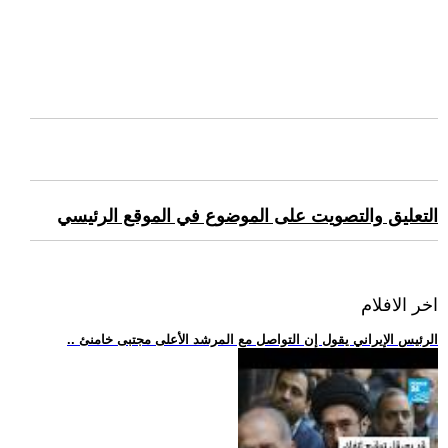
التعليق والتصويت على الموضوع في الموقع الرئيسي
اخر الافلام
.. الرئيس الإيراني يقول إن التواصل مع المرشد الأعلى مجتبى خامنئ