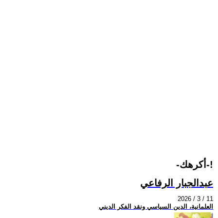
-أكرهك-!
عبدالجبار الرفاعي
2026 / 3 / 11
العلمانية، الدين السياسي ونقد الفكر الديني