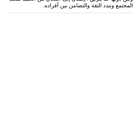
المجتمع وتبدد الثقة والتضامن بين أفراده.