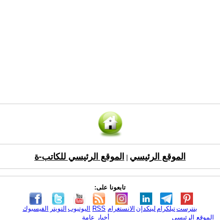
الموقع الرئيسي
الموقع الرئيسي للكاتب-ة
|
تابعونا على:
بنترست
تيلكرام
لينكدإن
الانستغرام
RSS
اليوتيوب
التويتر
الفيسبوك
الموقع الرئيسي
أخبار عامة