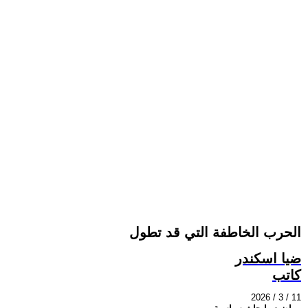
الحرب الخاطفة التي قد تطول
ضيا اسكندر
كاتب
2026 / 3 / 11