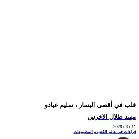
قلب في أقصى اليسار ، سليم عبادو
مهند طلال الاخرس
2026 / 3 / 11
قراءات في عالم الكتب و المطبوعات