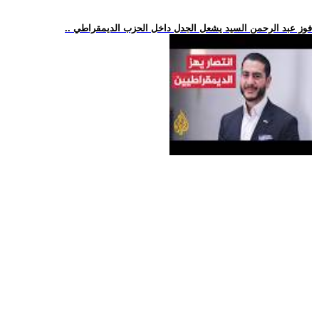
.. فوز عبد الرحمن السيد يشعل الجدل داخل الحزب الديمقراطي