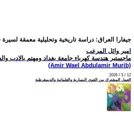
جيفارا العراق: دراسة تاريخية وتحليلية معمقة لسيرة 
امير وائل المرعب
ماجستير هندسة كهرباء جامعة بغداد ومهتم بالادب وال
(Amir Wael Abdulamir Murib)
2026 / 3 / 12
العمل المشترك بين القوى اليسارية والعلمانية والديمقرطية