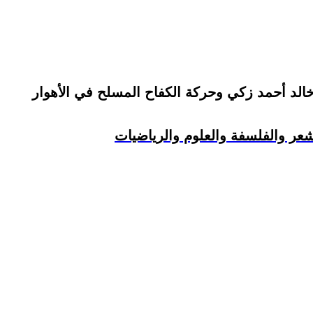
خالد أحمد زكي وحركة الكفاح المسلح في الأهوار
شعر والفلسفة والعلوم والرياضيات