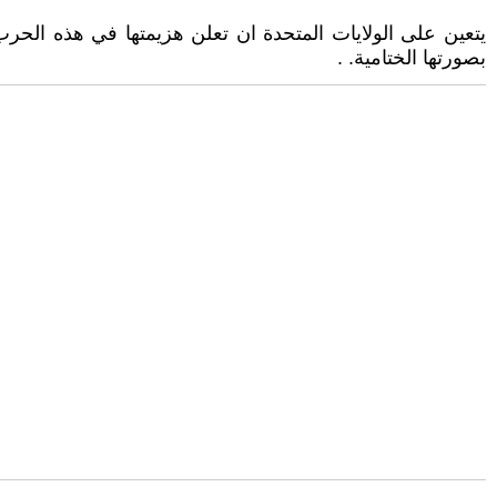
يتعين على الولايات المتحدة ان تعلن هزيمتها في هذه الحرب ا
بصورتها الختامية. .