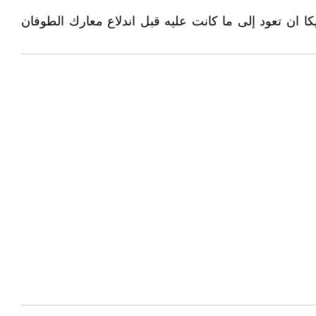
يكا ان تعود إلى ما كانت عليه قبل اندلاع معارك الطوفان