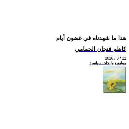
هذا ما شهدناه في غضون أيام
كاظم فنجان الحمامي
2026 / 3 / 12
مواضيع وابحاث سياسية