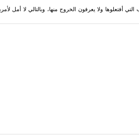
لتي أفتعلوها ولا يعرفون الخروج منها، وبالتالي لا أمل لأمر