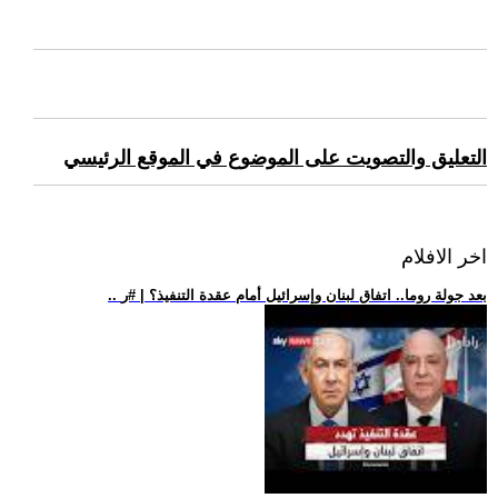
التعليق والتصويت على الموضوع في الموقع الرئيسي
اخر الافلام
.. بعد جولة روما.. اتفاق لبنان وإسرائيل أمام عقدة التنفيذ؟ | #ر