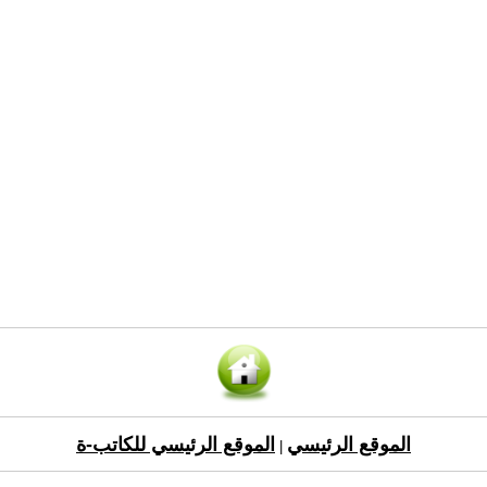
الموقع الرئيسي
الموقع الرئيسي للكاتب-ة
|