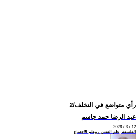
رأي متواضع في التخلف/2
عبد الرضا حمد جاسم
2026 / 3 / 12
الفلسفة ,علم النفس , وعلم الاجتماع