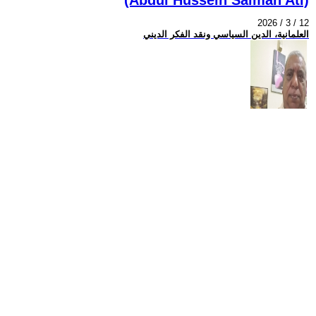
2026 / 3 / 12
العلمانية، الدين السياسي ونقد الفكر الديني