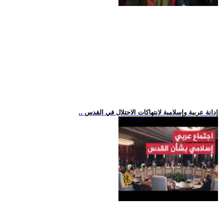
.. إدانة عربية وإسلامية لانتهاكات الاحتلال في القدس