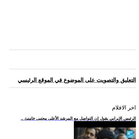
التعليق والتصويت على الموضوع في الموقع الرئيسي
اخر الافلام
.. الرئيس الإيراني يقول إن التواصل مع المرشد الأعلى مجتبى خامنئ