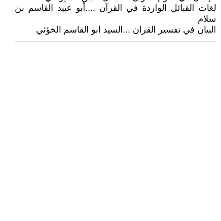
لغات القبائل الواردة في القرآن ....أبو عبيد القاسم بن
سلام
البيان في تفسير القران ...السيد ابو القاسم الخؤئي