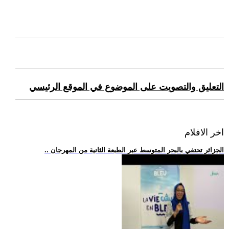
التعليق والتصويت على الموضوع في الموقع الرئيسي
اخر الافلام
.. الجزائر تحتفي بالبحر المتوسط عبر الطبعة الثانية من المهرجان