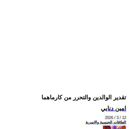
تقدير الوالدين والتحرر من كارماهما
امين دنايي
2026 / 3 / 12
العلاقات الجنسية والاسرية