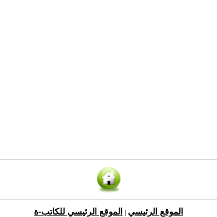
الموقع الرئيسي
الموقع الرئيسي للكاتب-ة
|