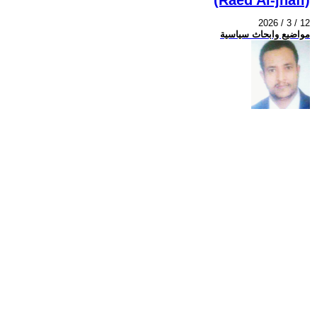
2026 / 3 / 12
مواضيع وابحاث سياسية