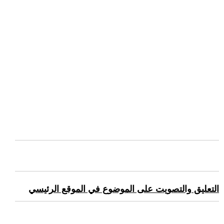
التعليق والتصويت على الموضوع في الموقع الرئيسي