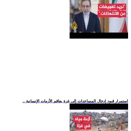
.. استمرار قيود إدخال المساعدات إلى غزة يفاقم الأزمات الإنسانية