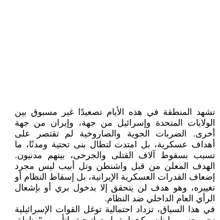
تشهد المنطقة في هذه الأيام تصعيدًا غير مسبوق بين
الولايات المتحدة وإسرائيل من جهة، وإيران من جهة
أخرى. الضربات الجوية والصاروخية لم تقتصر على
أهداف عسكرية، بل امتدت لتطال بنى تحتية ومدنًا، ما
تسبب بسقوط آلاف القتلى والجرحى، بينهم مدنيون.
الهدف المعلن من قبل واشنطن وتل أبيب ليس مجرد
إضعاف القدرات العسكرية الإيرانية، بل إسقاط النظام أو
تغييره، وهو هدف لن يتحقق إلا بدخول بري أو بإشعال
الرأي العام الداخلي ضد النظام.
في هذا السياق، تزداد احتمالية توغل القوات الإسرائيلية