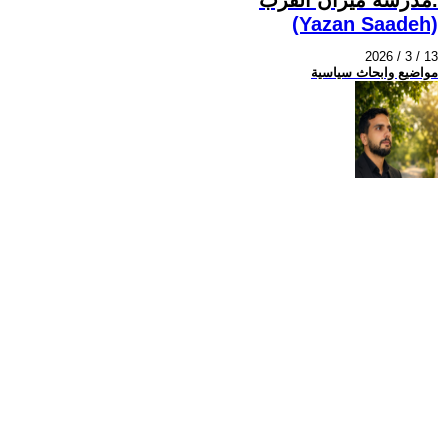
(Yazan Saadeh)
2026 / 3 / 13
مواضيع وابحاث سياسية