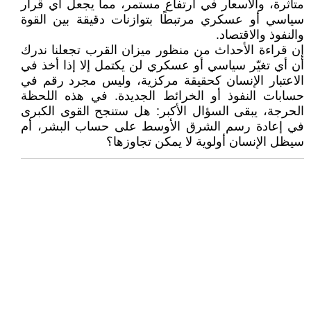
متأثرة، والأسعار في ارتفاع مستمر، مما يجعل أي قرار
سياسي أو عسكري مرتبطًا بتوازنات دقيقة بين القوة
والنفوذ والاقتصاد.
إن قراءة الأحداث من منظور ميزان القرب تجعلنا ندرك
أن أي تغيّر سياسي أو عسكري لن يكتمل إلا إذا أخذ في
الاعتبار الإنسان كحقيقة مركزية، وليس مجرد رقم في
حسابات النفوذ أو الخرائط الجديدة. في هذه اللحظة
الحرجة، يبقى السؤال الأكبر: هل ستنجح القوى الكبرى
في إعادة رسم الشرق الأوسط على حساب البشر، أم
سيظل الإنسان أولوية لا يمكن تجاوزها؟