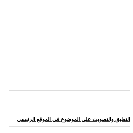
التعليق والتصويت على الموضوع في الموقع الرئيسي