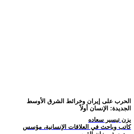
الحرب على إيران وخرائط الشرق الأوسط
الجديدة: الإنسان أولاً
يزن تيسير سعاده
كاتب وباحث في العلاقات الإنسانية، مؤسس
مدرسة ميزان القرب.