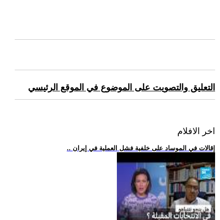
التعليق والتصويت على الموضوع في الموقع الرئيسي
اخر الافلام
.. إقالات في الموساد على خلفية فشل العملية في إيران