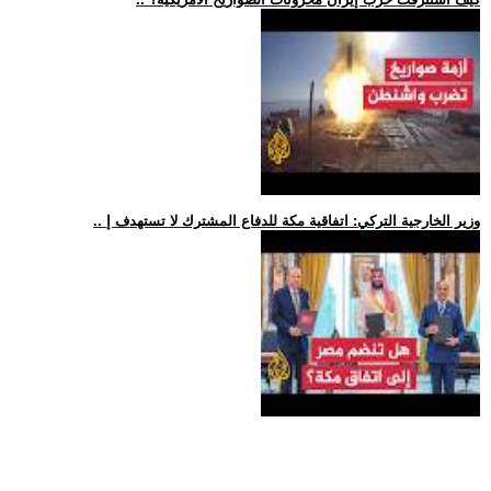
.. وزير الخارجية التركي: اتفاقية مكة للدفاع المشترك لا تستهدف إ