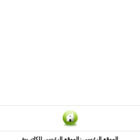
الموقع الرئيسي
الموقع الرئيسي للكاتب-ة
|