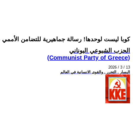
كوبا ليست لوحدها! رسالة جماهيرية للتضامن الأممي ضد
الحزب الشيوعي اليوناني
(Communist Party of Greece)
2026 / 3 / 13
اليسار , التحرر , والقوى الانسانية في العالم