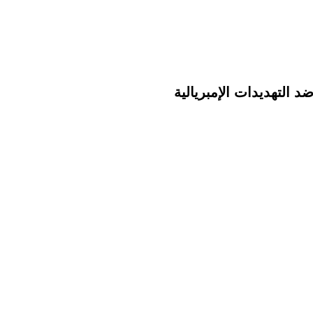
 التهديدات الإمبريالية