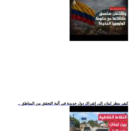
.. كيف ينظر لبنان إلى إشراك دول جديدة في آلية التحقق من المناطق