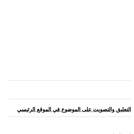
التعليق والتصويت على الموضوع في الموقع الرئيسي