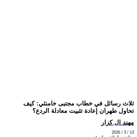
ثلاث رسائل في خطاب مجتبى خامنئي: كيف
تحاول طهران إعادة تثبيت معادلة الردع؟
مهند ال كزار
2026 / 3 / 13