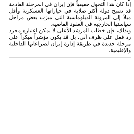
إذا كان هذا التحول حقيقياً فإن إيران في المرحلة القادمة
قد تصبح دولة أكثر صلابة في خياراتها العسكرية وأقل
ميلاً إلى المرونة الدبلوماسية التي ميزت بعض مراحل
سياستها الخارجية في العقود الماضية.
وبذلك، فإن خطاب المرشد الأعلى لا يمكن اعتباره مجرد
رد فعل على ظرف آني، بل قد يكون مؤشراً مبكراً على
مرحلة جديدة في طريقة إدارة إيران لصراعاتها الداخلية
والإقليمية.