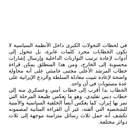
في لحظات التحولات الكبرى داخل الأنظمة السياسية لا
تكون الخطابات مجرد كلمات عابرة، بل تتحول إلى
أدوات لإعادة ترتيب التوازنات الداخلية وإرسال إشارات
محسوبة إلى الخارج، ومن هذا المنطلق يمكن قراءة
خطاب المرشد الأعلى مجتبى خامنئي على أنه محاولة
واضحة لإعادة تثبيت معادلة السلطة والردع الإيرانية على
عدة مستويات في آن واحد.
الخطاب بدا أقرب إلى خطاب أمني وعسكري منه إلى
خطاب ديني تقليدي، وهو ما يعكس طبيعة المرحلة التي
تمر بها إيران، كما يعكس أيضاً الخلفية السياسية والأمنية
للشخصية التي ألقته، غير أن القراءة المتأنية لمضمونه
تكشف أنه حمل ثلاث رسائل متزامنة موجهة إلى ثلاث
دوائر مختلفة.