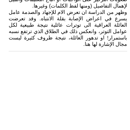
لإهمال التفاصيل (ومنها لفظ الكلمات) وغيرها.
وظهر من الدراسة ان تعرض الام للإجهاد والصدمة عامل
يسرع في اعراض الإصابة بقلة الانتباه. وقد تعرضت
العائلة العراقية الى توترات عائلية نتيجة طبيعية لكل
عوامل التوتر، وانعكس ذلك في الطلاق الذي ترتفع نسبه
باستمرار! او تدهور العائلة، نتيجة ظروف كثيرة ليست
مجال الإشارة لها هنا.