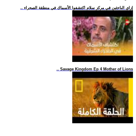
.. إزاي الباحثين في مركز سلام اكتشفوا الأسماك في منطقة الصحراء
.. Savage Kingdom Ep 4 Mother of Lions