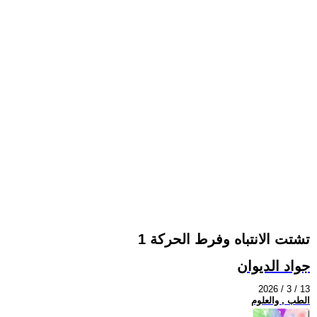
تشتت الانتباه وفرط الحركة 1
جواد الديوان
2026 / 3 / 13
الطب , والعلوم