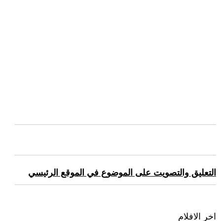
التعليق والتصويت على الموضوع في الموقع الرئيسي
اخر الافلام