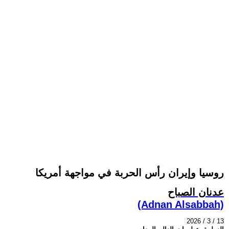
روسيا وإيران رأس الحربة في مواجهة أمريكا
عدنان الصباح
(Adnan Alsabbah)
2026 / 3 / 13