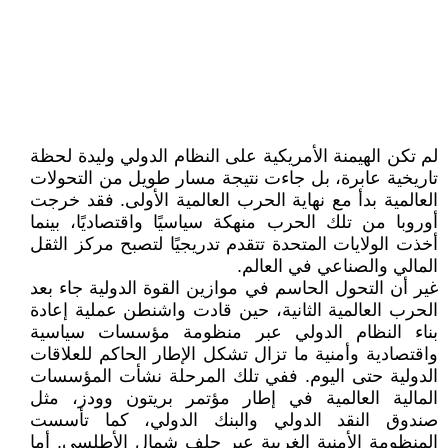
لم تكن الهيمنة الأمريكية على النظام الدولي وليدة لحظة
تاريخية عابرة، بل جاءت نتيجة مسار طويل من التحولات
العالمية بدأ مع نهاية الحرب العالمية الأولى. فقد خرجت
أوروبا من تلك الحرب منهكة سياسيًا واقتصاديًا، بينما
أخذت الولايات المتحدة تتقدم تدريجيًا لتصبح مركز الثقل
المالي والصناعي في العالم.
غير أن التحول الحاسم في موازين القوة الدولية جاء بعد
الحرب العالمية الثانية، حين قادت واشنطن عملية إعادة
بناء النظام الدولي عبر منظومة مؤسسات سياسية
واقتصادية وأمنية ما تزال تشكل الإطار الحاكم للعلاقات
الدولية حتى اليوم. ففي تلك المرحلة نشأت المؤسسات
المالية العالمية في إطار مؤتمر بريتون وودز، مثل
صندوق النقد الدولي والبنك الدولي، كما تأسست
المنظومة الأمنية الغربية عبر حلف شمال الأطلسي. أما