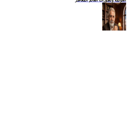
العولمة وتطورات العالم المعاصر