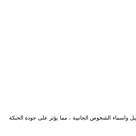
فاصيل واسماء الشخوص الجانبية ، مما يؤثر على جودة الحبكة