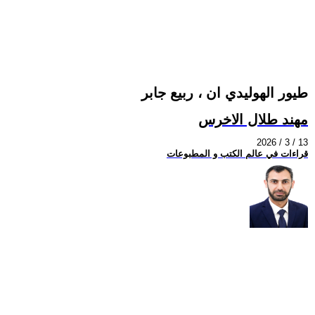
طيور الهوليدي ان ، ربيع جابر
مهند طلال الاخرس
2026 / 3 / 13
قراءات في عالم الكتب و المطبوعات