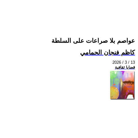
عواصم بلا صراعات على السلطة
كاظم فنجان الحمامي
2026 / 3 / 13
قضايا ثقافية