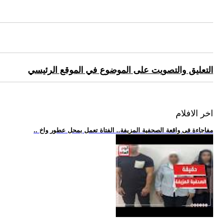
التعليق والتصويت على الموضوع في الموقع الرئيسي
اخر الافلام
.. مفاجاءة فى واقعة الصحفية المزيفة.. الفتاة تعمل بمحل عطور واخ