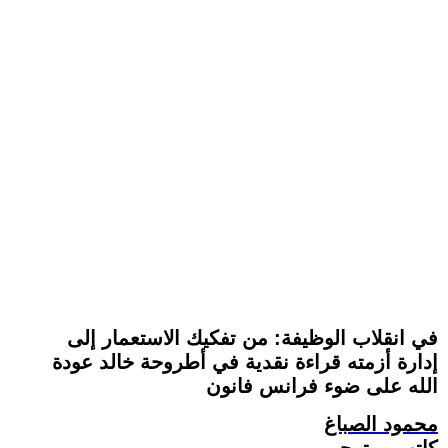
في انقلاب الوظيفة: من تفكيك الاستعمار إلى
إدارة أزمته قراءة نقدية في أطروحة خالد عودة
الله على ضوء فرانس فانون
محمود الصباغ
كاتب ومترجم