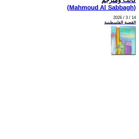
(Mahmoud Al Sabbagh)
2026 / 3 / 14
القضية الفلسطينية