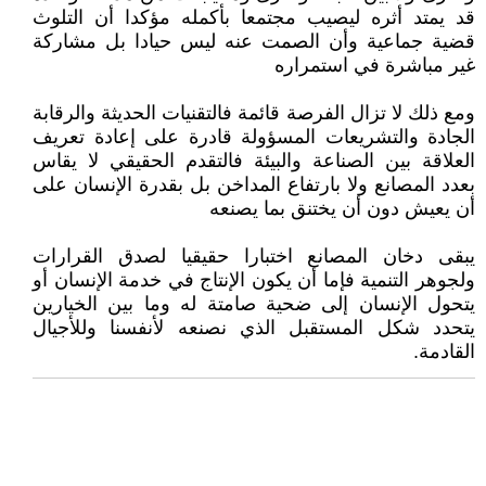
قد يمتد أثره ليصيب مجتمعا بأكمله مؤكدا أن التلوث
قضية جماعية وأن الصمت عنه ليس حيادا بل مشاركة
غير مباشرة في استمراره
ومع ذلك لا تزال الفرصة قائمة فالتقنيات الحديثة والرقابة
الجادة والتشريعات المسؤولة قادرة على إعادة تعريف
العلاقة بين الصناعة والبيئة فالتقدم الحقيقي لا يقاس
بعدد المصانع ولا بارتفاع المداخن بل بقدرة الإنسان على
أن يعيش دون أن يختنق بما يصنعه
يبقى دخان المصانع اختبارا حقيقيا لصدق القرارات
ولجوهر التنمية فإما أن يكون الإنتاج في خدمة الإنسان أو
يتحول الإنسان إلى ضحية صامتة له وما بين الخيارين
يتحدد شكل المستقبل الذي نصنعه لأنفسنا وللأجيال
القادمة.