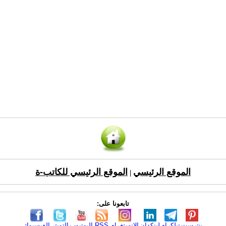
الموقع الرئيسي
الموقع الرئيسي للكاتب-ة
|
تابعونا على:
بنترست
تيلكرام
لينكدإن
الانستغرام
RSS
اليوتيوب
التويتر
الفيسبوك