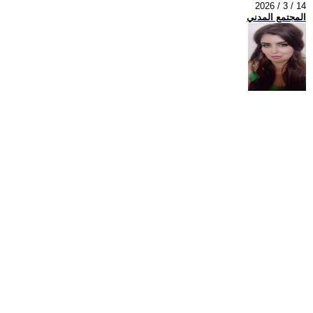
2026 / 3 / 14
المجتمع المدني