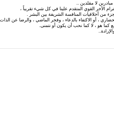
بادرين لا مقلدين ..
ترام الآخر القوي المتقدم علينا في كل شيء تقريباً ،
 جزء من أخلاقيات المنافسة الشريفة بين البشر .
حضاري ، أو الاكتفاء بالدعاء ، وفخر الماضي ، والرضا عن الذات، 
ع كما هو ، لا كما نحب أن يكون أو نتمنى.
لإرادة..