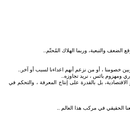
قع الضعف والتبعية، وربما الهلاك المُحتّم..
ين خصومنا ، أو من نزعم أنهم اعداءنا لسبب أو آخر..
ري ومهزوم بائس ، نريد تجاوزه..
الاقتصادية، بل بالقدرة على إنتاج المعرفة ، والتحكم في
عنا الحقيقي في مركب هذا العالم ..