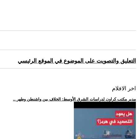
التعليق والتصويت على الموضوع في الموقع الرئيسي
اخر الافلام
.. مدير مكتب كراون لدراسات الشرق الأوسط: الخلاف بين واشنطن وطهر