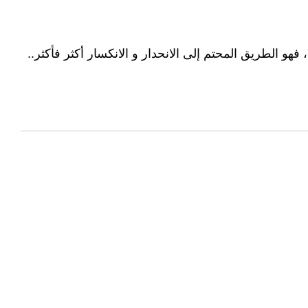
فهو الطريق المحتم إلى الانحدار و الانكسار أكثر فأكثر..