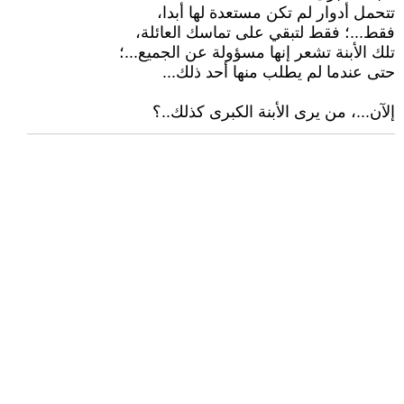
تتحمل أدوار لم تكن مستعدة لها أبدا،
فقط...؛ فقط لتبقي على تماسك العائلة،
تلك الأبنة تشعر إنها مسؤولة عن الجميع...؛
حتى عندما لم يطلب منها أحد ذلك...
إلآن...، من يرى الأبنة الكبرى كذلك..؟