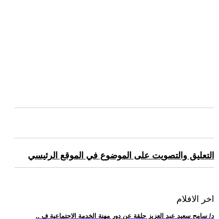
التعليق والتصويت على الموضوع في الموقع الرئيسي
اخر الافلام
.. د/ سامح سعيد عبد العزيز حلقة عن دور مهنة الخدمة الاجتماعية ف