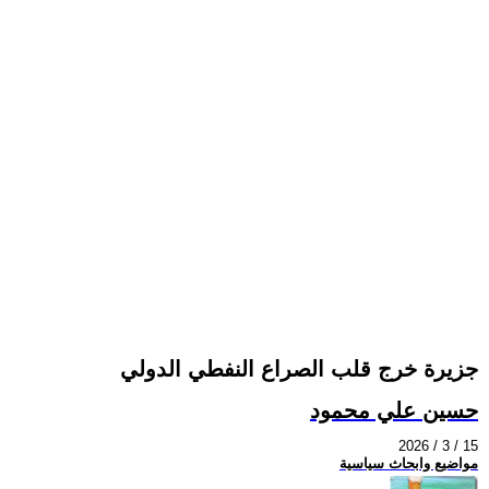
جزيرة خرج قلب الصراع النفطي الدولي
حسين علي محمود
2026 / 3 / 15
مواضيع وابحاث سياسية