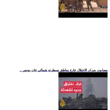
.. مصابون بنيران الاحتلال خارج مناطق سيطرته شمالي خان يونس