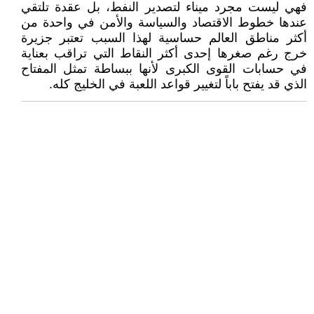
فهي ليست مجرد ميناء لتصدير النفط، بل عقدة تلتقي
عندها خطوط الاقتصاد والسياسة والأمن في واحدة من
أكثر مناطق العالم حساسية لهذا السبب تعتبر جزيرة
خرج رغم صغرها إحدى أكثر النقاط التي تراقب بعناية
في حسابات القوى الكبرى لأنها ببساطة تمثل المفتاح
الذي قد يفتح باباً لتغيير قواعد اللعبة في الخليج كله.