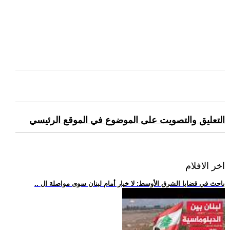
التعليق والتصويت على الموضوع في الموقع الرئيسي
اخر الافلام
.. باحث في قضايا الشرق الأوسط: لا خيار أمام لبنان سوى مواصلة ال