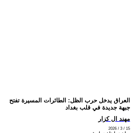
العراق يدخل حرب الظل: الطائرات المسيرة تفتح
جبهة جديدة في قلب بغداد
مهند ال كزار
2026 / 3 / 15