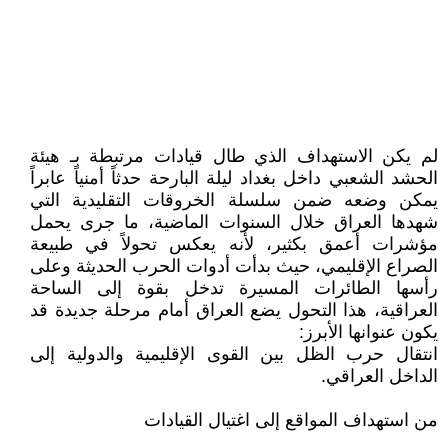
لم يكن الاستهداف الذي طال قيادات مرتبطة بـ هيئة
الحشد الشعبي داخل بغداد ليلة البارحة حدثاً أمنياً عابراً
يمكن وضعه ضمن سلسلة الخروقات التقليدية التي
شهدها العراق خلال السنوات الماضية، ما جرى يحمل
مؤشرات أعمق بكثير، لأنه يعكس تحولاً في طبيعة
الصراع الإقليمي، حيث بدأت أدوات الحرب الحديثة وعلى
رأسها الطائرات المسيرة تدخل بقوة إلى الساحة
العراقية، هذا التحول يضع العراق أمام مرحلة جديدة قد
يكون عنوانها الأبرز:
انتقال حرب الظل بين القوى الإقليمية والدولية إلى
الداخل العراقي.
من استهداف المواقع إلى اغتيال القيادات