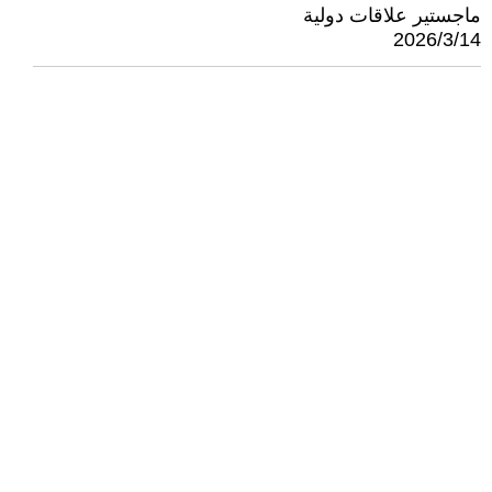
ماجستير علاقات دولية
2026/3/14