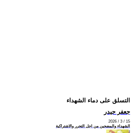
التسلق على دماء الشهداء
جعفر حيدر
2026 / 3 / 15
الشهداء والمضحين من اجل التحرر والاشتراكية