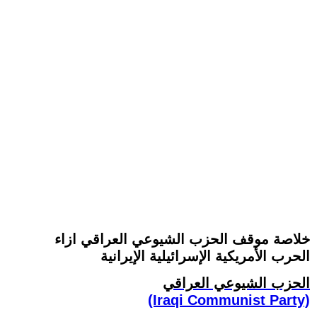
خلاصة موقف الحزب الشيوعي العراقي ازاء
الحرب الأمريكية الإسرائيلية الإيرانية
الحزب الشيوعي العراقي
(Iraqi Communist Party)