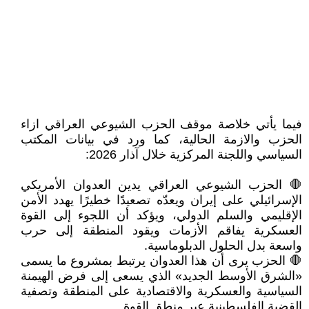
فيما يأتي خلاصة موقف الحزب الشيوعي العراقي ازاء
الحزب والازمة الحالية، كما ورد في بيانات المكتب
السياسي واللجنة المركزية خلال آذار 2026:
🛑 الحزب الشيوعي العراقي يدين العدوان الأمريكي
الإسرائيلي على إيران ويعدّه تصعيدًا خطيرًا يهدد الأمن
الإقليمي والسلم الدولي، ويؤكد أن اللجوء إلى القوة
العسكرية يفاقم الأزمات ويقود المنطقة إلى حرب
واسعة بدل الحلول الدبلوماسية.
🛑 الحزب يرى أن هذا العدوان يرتبط بمشروع ما يسمى
«الشرق الأوسط الجديد» الذي يسعى إلى فرض الهيمنة
السياسية والعسكرية والاقتصادية على المنطقة وتصفية
القضية الفلسطينية عبر منطق القوة.