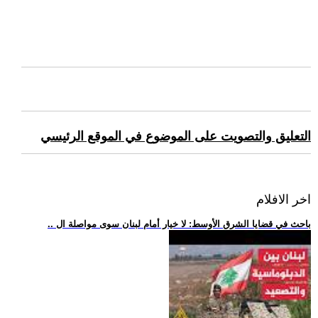
التعليق والتصويت على الموضوع في الموقع الرئيسي
اخر الافلام
.. باحث في قضايا الشرق الأوسط: لا خيار أمام لبنان سوى مواصلة ال