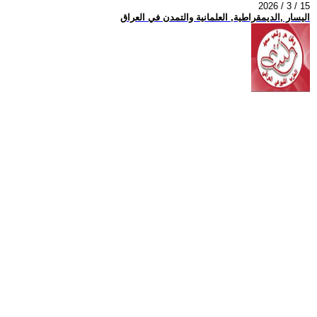
2026 / 3 / 15
اليسار ,الديمقراطية, العلمانية والتمدن في العراق