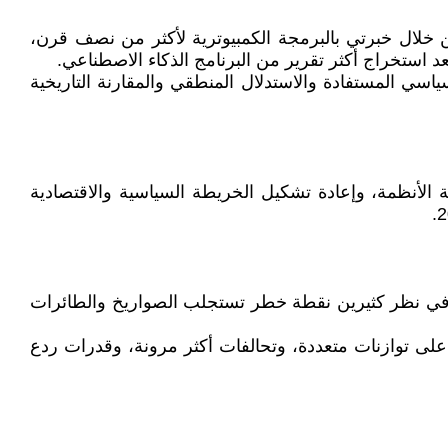
ن خلال خبرتي بالبرمجة الكمبيوترية لأكثر من نصف قرن،
عد استخراج أكثر تقرير من البرنامج الذكاء الاصطناعي.
ياسي المستفادة والاستدلال المنطقي والمقارنة التاريخية
ة الأنظمة، وإعادة تشكيل الخريطة السياسية والاقتصادية
ت في نظر كثيرين نقطة خطر تستجلب الصواريخ والطائرات
 على توازنات متعددة، وتحالفات أكثر مرونة، وقدرات ردع