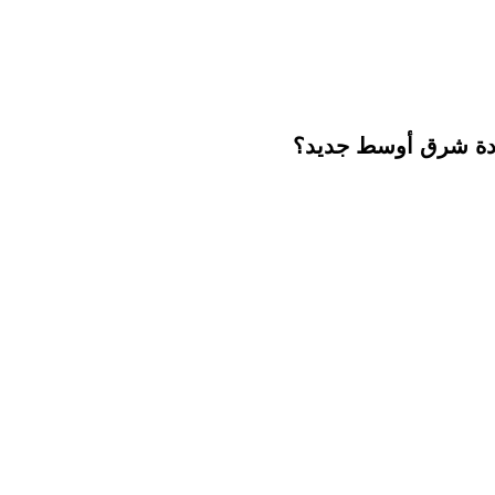
ادة شرق أوسط جديد؟