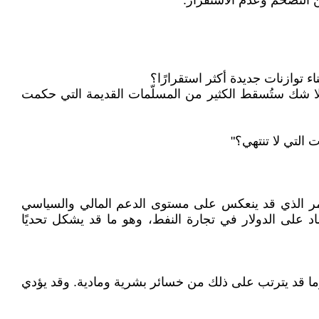
ن التضخم وعدم الاستقرار.
توازنات جديدة أكثر استقرارًا؟
بلا شك ستُسقط الكثير من المسلّمات القديمة التي حكمت
التي لا تنتهي؟"
 الأمر الذي قد ينعكس على مستوى الدعم المالي والسياسي
 على الدولار في تجارة النفط، وهو ما قد يشكل تحديًا
وما قد يترتب على ذلك من خسائر بشرية ومادية. وقد يؤدي