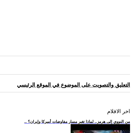
التعليق والتصويت على الموضوع في الموقع الرئيسي
اخر الافلام
.. من النووي إلى هرمز.. لماذا تغير مسار مفاوضات أميركا وإيران؟