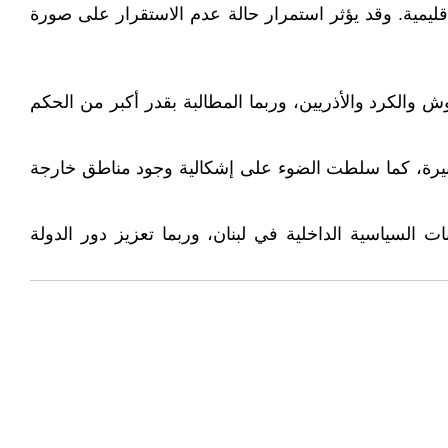
ليمية. وقد يؤثر استمرار حالة عدم الاستقرار على صورة
والكرد والأذريين، وربما المطالبة بقدر أكبر من الحكم
رة، كما سلطت الضوء على إشكالية وجود مناطق خارجة
ت السياسية الداخلية في لبنان، وربما تعزيز دور الدولة