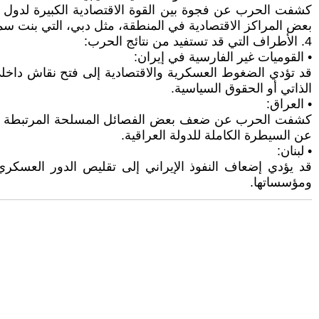
كشفت الحرب عن فجوة بين القوة الاقتصادية الكبيرة لدول ال
بعض المراكز الاقتصادية في المنطقة، مثل دبي، التي بنت سمع
4. الأطراف التي قد تستفيد من نتائج الحرب:
• القوميات غير الفارسية في إيران:
قد تؤدي الضغوط العسكرية والاقتصادية إلى فتح نقاش داخلي 
الذاتي أو الحقوق السياسية.
• العراق:
كشفت الحرب عن ضعف بعض الفصائل المسلحة المرتبطة بإي
عن السيطرة الكاملة للدولة العراقية.
• لبنان:
قد يؤدي إضعاف النفوذ الإيراني إلى تقليص الدور العسكري لـ
ومؤسساتها.