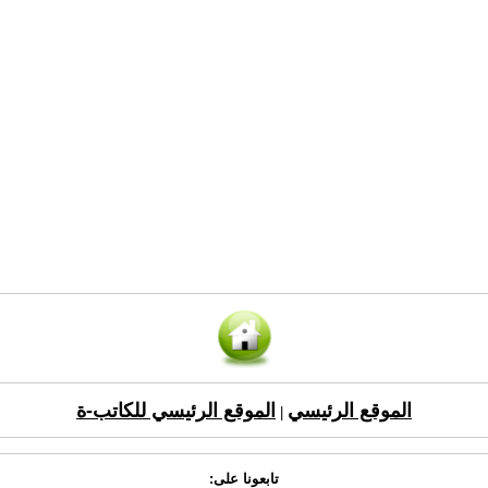
الموقع الرئيسي
الموقع الرئيسي للكاتب-ة
|
تابعونا على: