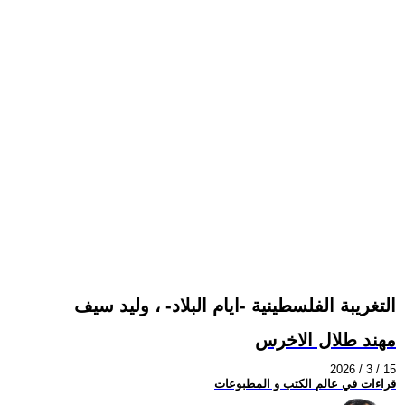
التغريبة الفلسطينية -ايام البلاد- ، وليد سيف
مهند طلال الاخرس
2026 / 3 / 15
قراءات في عالم الكتب و المطبوعات