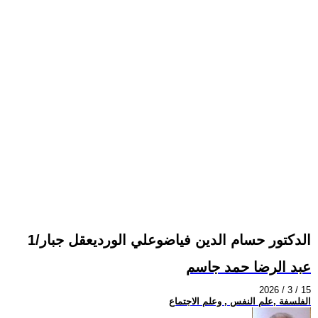
الدكتور حسام الدين فياضوعلي الورديعقل جبار/1
عبد الرضا حمد جاسم
2026 / 3 / 15
الفلسفة ,علم النفس , وعلم الاجتماع