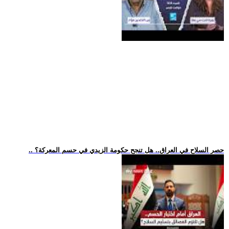
.. حصر السلاح في العراق.. هل تنجح حكومة الزيدي في حسم المعركة؟