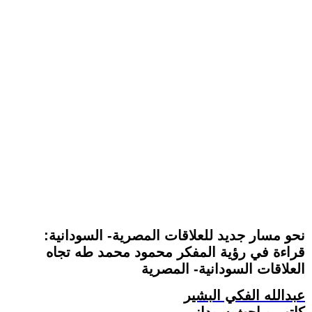
نحو مسار جديد للعلاقات المصرية- السودانية:
قراءة في رؤية المفكر محمود محمد طه تجاه
العلاقات السودانية- المصرية
عبدالله الفكي البشير
كاتب وباحث سوداني