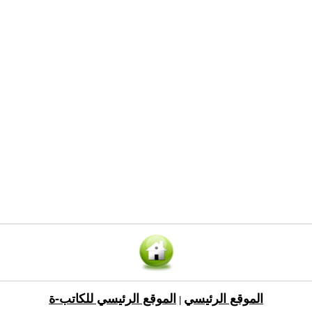
الموقع الرئيسي
الموقع الرئيسي للكاتب-ة
|