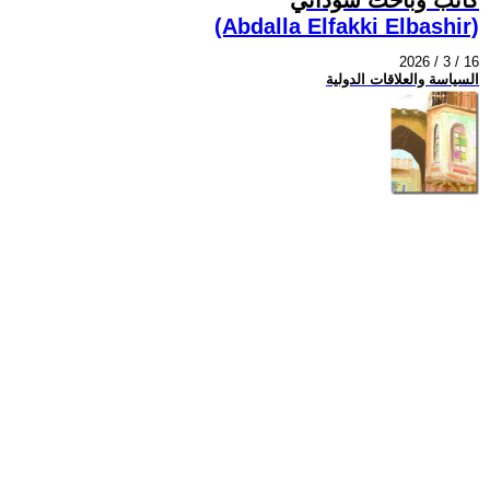
(Abdalla Elfakki Elbashir)
2026 / 3 / 16
السياسة والعلاقات الدولية