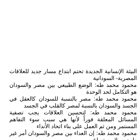
البيئة الإنسانية الجديدة تحتم ابتداع مسار جديد للعلاقات
المصرية- السودانية
محمود محمد طه: الوضع الطبيعي بين مصر والسودان
هو التكامل لحد الوحدة
محمود محمد طه: مصر بالنسبة للسودان كالعقل في
الجسد والسودان بالنسبة لمصر كالقلب في الجسد
محمود محمد طه: لتحسين العلاقات يجب تصفية
المسائل المعلقة فوراً لأنها هي سبب سوء التفاهم
المستمر ومن ثم العمل على بناء اتحاد الأنداء
محمود محمد طه: إن العداء بين مصر والسودان أمر غير