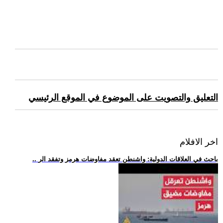
التعليق والتصويت على الموضوع في الموقع الرئيسي
اخر الافلام
.. باحث في العلاقات الدولية: واشنطن تعقد مفاوضات هرمز وتفقد الر