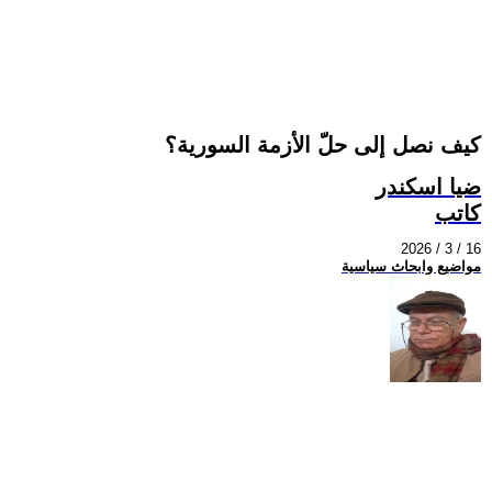
كيف نصل إلى حلّ الأزمة السورية؟
ضيا اسكندر
كاتب
2026 / 3 / 16
مواضيع وابحاث سياسية