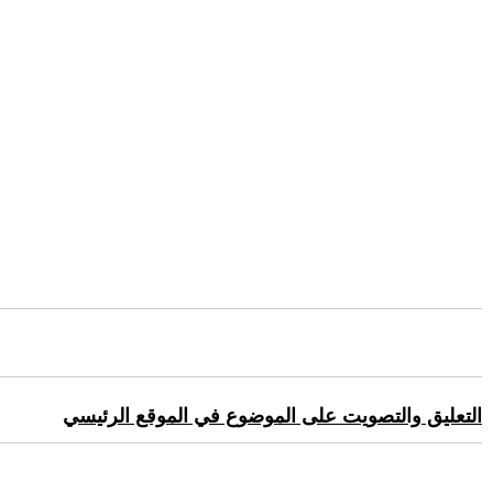
التعليق والتصويت على الموضوع في الموقع الرئيسي