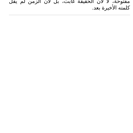
مفتوحة، لا لأن الحقيقة غابت، بل لأن الزمن لم يقل
كلمته الأخيرة بعد.