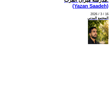
(Yazan Saadeh)
2026 / 3 / 16
المجتمع المدني