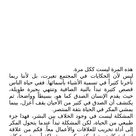
هذه المرة ليست ككل مرة.
ليس لأن الحكايات في المجتمع تغيرت، بل لأننا ربما
تأخرنا كثيراً في تسمية الأشياء بأسمائها. ففي حياة الناس
قصص كثيرة تبدأ بالنية الصافية وتنتهي بحيرة طويلة،
حيث يقدم الإنسان الصدق كما هو، بسيطاً وواضحاً، ثم
يكتشف أن الصدق في كثير من الأحيان يقف أعزل، بينما
يمشي المكر في الحياة بثقة المنتصر.
المشكلة ليست في وجود الخلاف بين البشر، فهذا جزء
طبيعي من الحياة، لكن المشكلة تبدأ عندما يتحول المكر
إلى أداة تخريب للعلاقات والأعمال معاً. فكم من علاقة