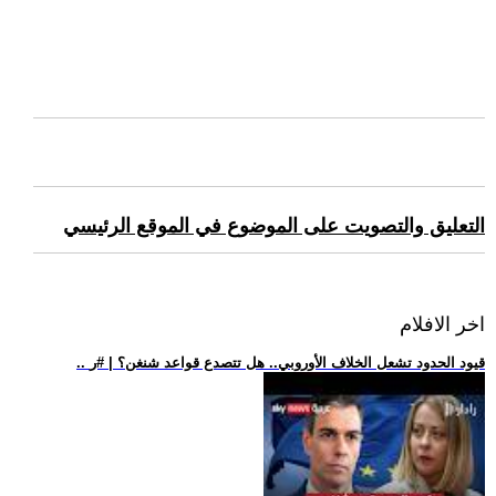
التعليق والتصويت على الموضوع في الموقع الرئيسي
اخر الافلام
.. قيود الحدود تشعل الخلاف الأوروبي.. هل تتصدع قواعد شنغن؟ | #ر