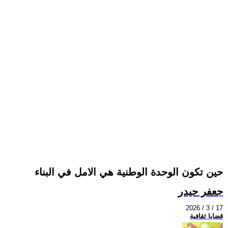
حين تكون الوحدة الوطنية هي الامل في البناء
جعفر حيدر
2026 / 3 / 17
قضايا ثقافية