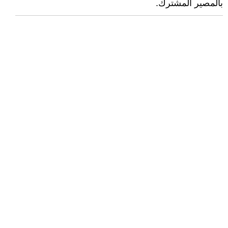
بالمصير المشترك.