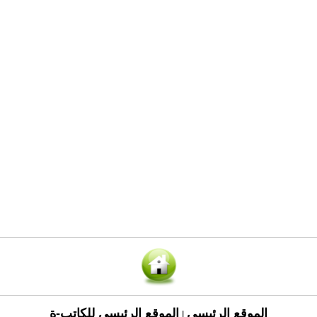
الموقع الرئيسي
الموقع الرئيسي للكاتب-ة
|