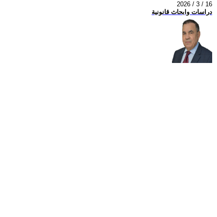
2026 / 3 / 16
دراسات وابحاث قانونية