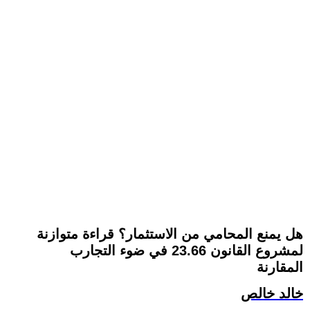
هل يمنع المحامي من الاستثمار؟ قراءة متوازنة
لمشروع القانون 23.66 في ضوء التجارب
المقارنة
خالد خالص