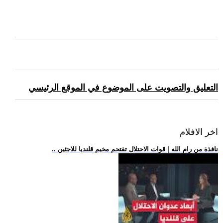
التعليق والتصويت على الموضوع في الموقع الرئيسي
اخر الافلام
.. نافذة من رام الله | قوات الاحتلال تقتحم مخيم قلنديا للاجئين