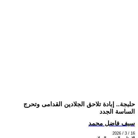
حلبجة.. إبادة تلاحق الجلادين القدامى وتحرج
الساسة الجدد
سيف فاضل محمد
2026 / 3 / 16